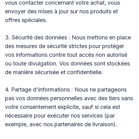
vous contacter concernant votre achat, vous
envoyer des mises à jour sur nos produits et
offres spéciales.
3. Sécurité des données : Nous mettons en place
des mesures de sécurité strictes pour protéger
vos informations contre tout accès non autorisé
ou toute divulgation. Vos données sont stockées
de manière sécurisée et confidentielle.
4. Partage d'informations : Nous ne partageons
pas vos données personnelles avec des tiers sans
votre consentement explicite, sauf si cela est
nécessaire pour exécuter nos services (par
exemple, avec nos partenaires de livraison).