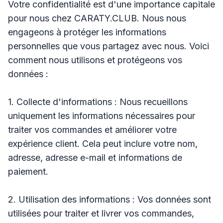
Votre confidentialité est d'une importance capitale
pour nous chez CARATY.CLUB. Nous nous
engageons à protéger les informations
personnelles que vous partagez avec nous. Voici
comment nous utilisons et protégeons vos
données :
1. Collecte d'informations : Nous recueillons
uniquement les informations nécessaires pour
traiter vos commandes et améliorer votre
expérience client. Cela peut inclure votre nom,
adresse, adresse e-mail et informations de
paiement.
2. Utilisation des informations : Vos données sont
utilisées pour traiter et livrer vos commandes,