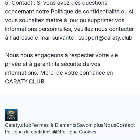
5. Contact : Si vous avez des questions
concernant notre Politique de confidentialité ou si
vous souhaitez mettre à jour ou supprimer vos
informations personnelles, veuillez nous contacter
à l'adresse e-mail suivante : support@caraty.club
Nous nous engageons à respecter votre vie
privée et à garantir la sécurité de vos
informations. Merci de votre confiance en
CARATY.CLUB
Cataty.club
Fermes à Diamants
Savoir plus
Nous
Contact
Politique de confidentialité
Politique Cookies