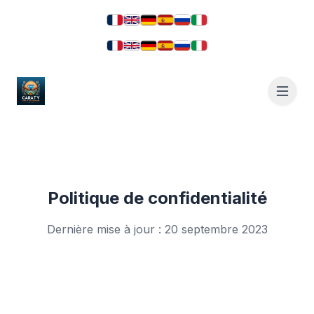
Politique de confidentialité
Dernière mise à jour : 20 septembre 2023