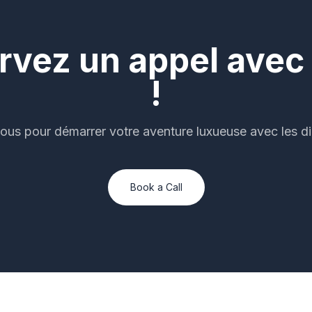
rvez un appel avec
!
ous pour démarrer votre aventure luxueuse avec les 
Book a Call