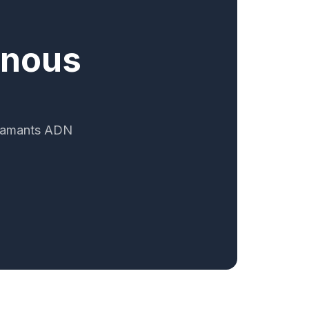
 nous
diamants ADN