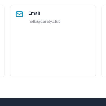
Email
hello@caraty.club